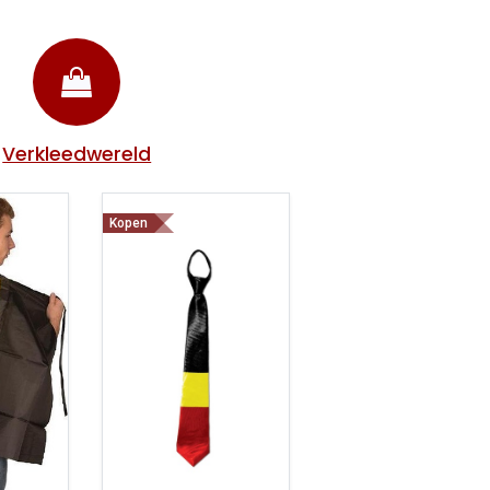
Verkleedwereld
Kopen