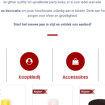
en glitter outfits tot opvallende party looks, er is voor ieder wat wils.
 en decoratie
om jouw feestlocatie volledig aan te kleden. Denk aan fees
zorgen voor sfeer en gezelligheid.
Start het nieuwe jaar in stijl en ontdek ons aanbod!
Koopkledij
Accessoires
Kopen
Kopen