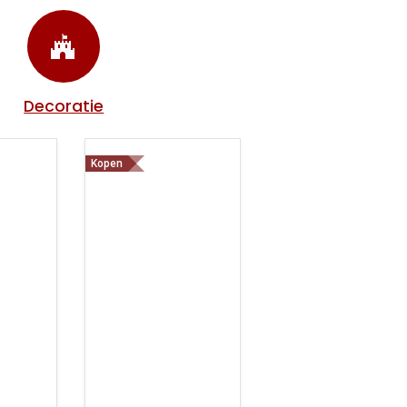
Decoratie
Kopen